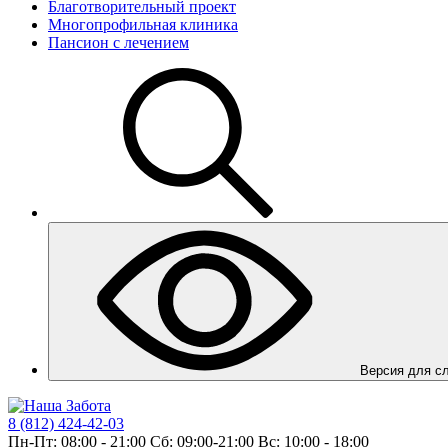
Благотворительный проект
Многопрофильная клиника
Пансион с лечением
Вер
8 (812) 424-42-03
Пн-Пт: 08:00 - 21:00 Сб: 09:00-21:00 Вс: 10:00 - 18:00