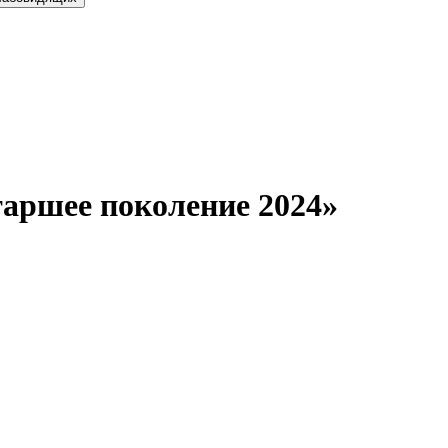
аршее поколение 2024»