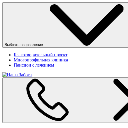
Выбрать направление
Благотворительный проект
Многопрофильная клиника
Пансион с лечением