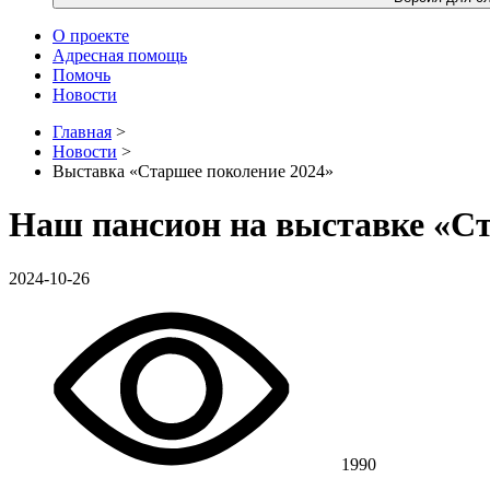
О проекте
Адресная помощь
Помочь
Новости
Главная
>
Новости
>
Выставка «Старшее поколение 2024»
Наш пансион на выставке «Ст
2024-10-26
1990