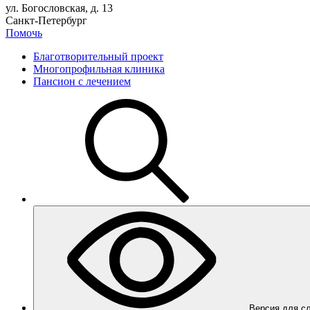
ул. Богословская, д. 13
Санкт-Петербург
Помочь
Благотворительный проект
Многопрофильная клиника
Пансион с лечением
Вер