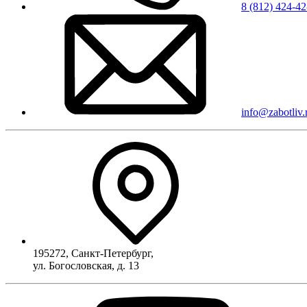
8 (812) 424-42
info@zabotliv.
195272
,
Санкт-Петербург
,
ул. Богословская, д. 13