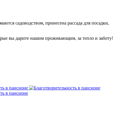
аются садоводством, принесена рассада для посадки,
орые вы дарите нашим проживающим, за тепло и заботу!