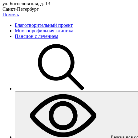
ул. Богословская, д. 13
Санкт-Петербург
Помочь
Благотворительный проект
Многопрофильная клиника
Пансион с лечением
Вер