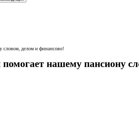
у словом, делом и финансово!
и помогает нашему пансиону сл