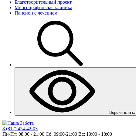
Благотворительный проект
Многопрофильная клиника
Пансион с лечением
Вер
8 (812) 424-42-03
Пн-Пт: 08:00 - 21:00 Сб: 09:00-21:00 Вс: 10:00 - 18:00