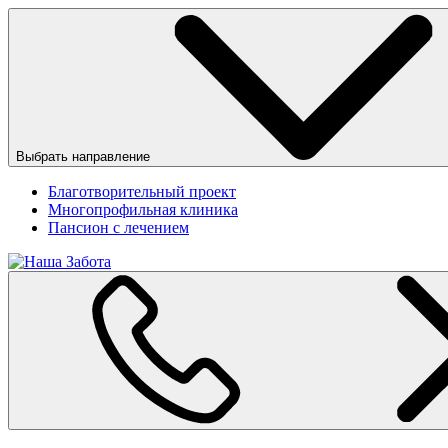
Выбрать направление
Благотворительный проект
Многопрофильная клиника
Пансион с лечением