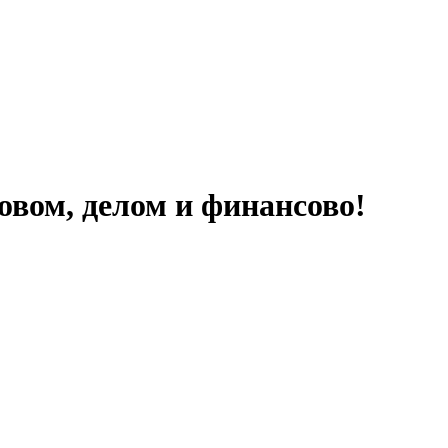
овом, делом и финансово!