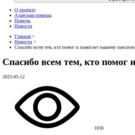
О проекте
Адресная помощь
Помочь
Новости
Главная
>
Новости
>
Спасибо всем тем, кто помог и помогает нашему пансион
Спасибо всем тем, кто помог 
2025-05-12
1656