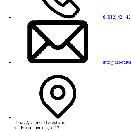
8 (812) 424-42
info@zabotliv.
195272
,
Санкт-Петербург
,
ул. Богословская, д. 13